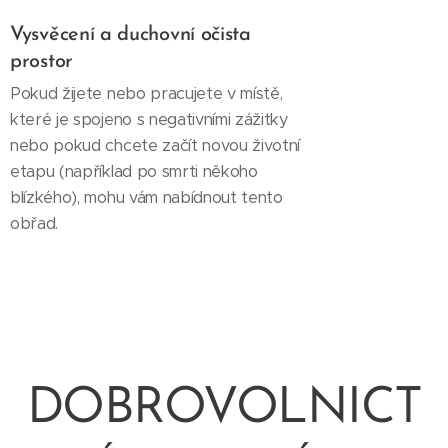
Vysvěcení a duchovní očista
prostor
Pokud žijete nebo pracujete v místě,
které je spojeno s negativními zážitky
nebo pokud chcete začít novou životní
etapu (například po smrti někoho
blízkého), mohu vám nabídnout tento
obřad.
DOBROVOLNICT